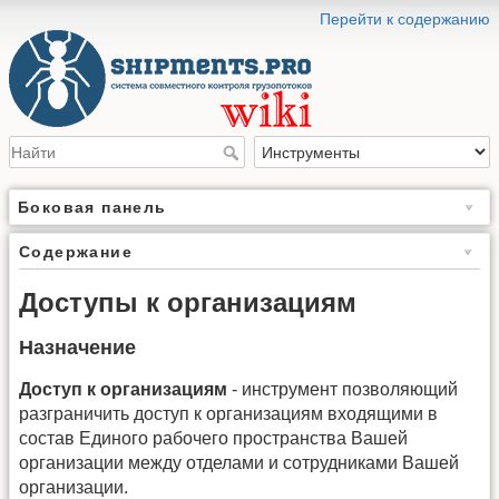
Перейти к содержанию
Боковая панель
Содержание
Доступы к организациям
Назначение
Доступ к организациям
- инструмент позволяющий
разграничить доступ к организациям входящими в
состав Единого рабочего пространства Вашей
организации между отделами и сотрудниками Вашей
организации.