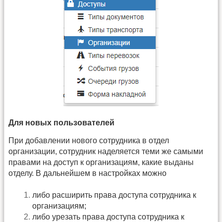
Для новых пользователей
При добавлении нового сотрудника в отдел
организации, сотрудник наделяется теми же самыми
правами на доступ к организациям, какие выданы
отделу. В дальнейшем в настройках можно
либо расширить права доступа сотрудника к
организациям;
либо урезать права доступа сотрудника к