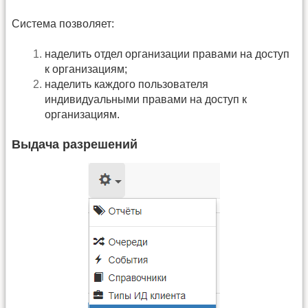
Система позволяет:
наделить отдел организации правами на доступ
к организациям;
наделить каждого пользователя
индивидуальными правами на доступ к
организациям.
Выдача разрешений