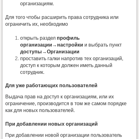
организациям.
Для того чтобы расширить права сотрудника или
ограничить их, необходимо
открыть раздел
профиль
организации
→
настройки
и выбрать пункт
доступы→Организации
проставить галки напротив тех организаций,
доступ к которым должен иметь данный
сотрудник.
Для уже работающих пользователей
Выдача прав на доступ к организациям, или их
ограничение, производится в том же самом порядке
как для новых пользователей.
При добавлении новых организаций
При добавлении новой организации пользователь