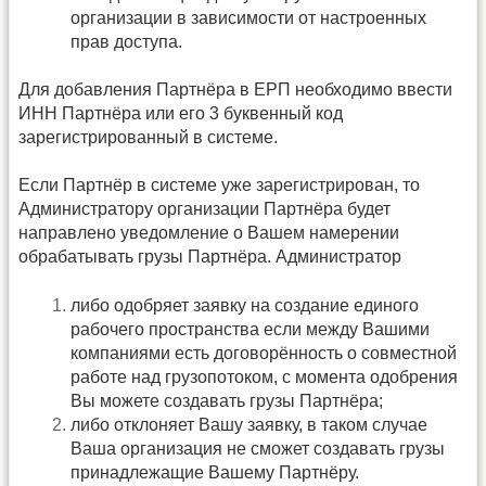
организации в зависимости от настроенных
прав доступа.
Для добавления Партнёра в ЕРП необходимо ввести
ИНН Партнёра или его 3 буквенный код
зарегистрированный в системе.
Если Партнёр в системе уже зарегистрирован, то
Администратору организации Партнёра будет
направлено уведомление о Вашем намерении
обрабатывать грузы Партнёра. Администратор
либо одобряет заявку на создание единого
рабочего пространства если между Вашими
компаниями есть договорённость о совместной
работе над грузопотоком, с момента одобрения
Вы можете создавать грузы Партнёра;
либо отклоняет Вашу заявку, в таком случае
Ваша организация не сможет создавать грузы
принадлежащие Вашему Партнёру.