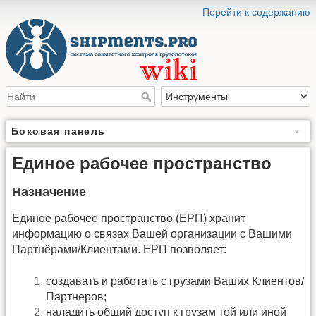
Перейти к содержанию
Боковая панель
Единое рабочее пространство
Назначение
Единое рабочее пространство (ЕРП) хранит
информацию о связах Вашей организации с Вашими
Партнёрами/Клиентами. ЕРП позволяет:
создавать и работать с грузами Ваших Клиентов/
Партнеров;
наладить общий доступ к грузам той или иной